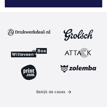
Bekijk de cases