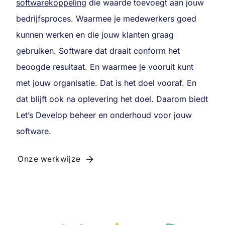
softwarekoppeling
die waarde toevoegt aan jouw
bedrijfsproces. Waarmee je medewerkers goed
kunnen werken en die jouw klanten graag
gebruiken. Software dat draait conform het
beoogde resultaat. En waarmee je vooruit kunt
met jouw organisatie. Dat is het doel vooraf. En
dat blijft ook na oplevering het doel. Daarom biedt
Let’s Develop beheer en onderhoud voor jouw
software.
Onze werkwijze