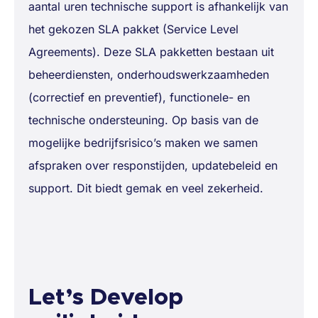
aantal uren technische support is afhankelijk van
het gekozen SLA pakket (Service Level
Agreements). Deze SLA pakketten bestaan uit
beheerdiensten, onderhoudswerkzaamheden
(correctief en preventief), functionele- en
technische ondersteuning. Op basis van de
mogelijke bedrijfsrisico’s maken we samen
afspraken over responstijden, updatebeleid en
support. Dit biedt gemak en veel zekerheid.
Let’s Develop