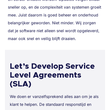
sneller op, en de complexiteit van systemen groeit
mee. Juist daarom is goed beheer en onderhoud
belangrijker geworden. Niet minder. Wij zorgen
dat je software niet alleen snel wordt opgeleverd,
maar ook snel en veilig blijft draaien.
Let’s Develop Service
Level Agreements
(SLA)
We doen er vanzelfsprekend alles aan om je als
klant te helpen. De standaard responstijd en