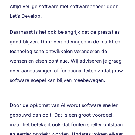
Altijd veilige software met softwarebeheer door
Let’s Develop.
Daarnaast is het ook belangrijk dat de prestaties
goed blijven. Door veranderingen in de markt en
technologische ontwikkelen veranderen de
wensen en eisen continue. Wij adviseren je graag
over aanpassingen of functionaliteiten zodat jouw
software soepel kan blijven meebewegen.
Door de opkomst van AI wordt software sneller
gebouwd dan ooit. Dat is een groot voordeel,
maar het betekent ook dat fouten sneller ontstaan
en eerder ontdekt worden. Updates volgen elkaar