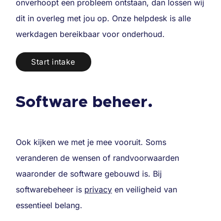
onverhoopt een probleem ontstaan, dan lossen wij
dit in overleg met jou op. Onze helpdesk is alle
werkdagen bereikbaar voor onderhoud.
Start intake
Software beheer.
Ook kijken we met je mee vooruit. Soms
veranderen de wensen of randvoorwaarden
waaronder de software gebouwd is. Bij
softwarebeheer is
privacy
en veiligheid van
essentieel belang.