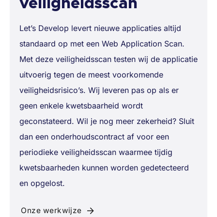
veiligheidsscan
Let’s Develop levert nieuwe applicaties altijd
standaard op met een Web Application Scan.
Met deze veiligheidsscan testen wij de applicatie
uitvoerig tegen de meest voorkomende
veiligheidsrisico’s. Wij leveren pas op als er
geen enkele kwetsbaarheid wordt
geconstateerd. Wil je nog meer zekerheid? Sluit
dan een onderhoudscontract af voor een
periodieke veiligheidsscan waarmee tijdig
kwetsbaarheden kunnen worden gedetecteerd
en opgelost.
Onze werkwijze