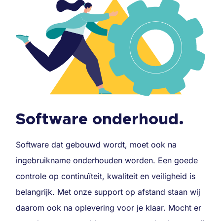
Software onderhoud.
Software dat gebouwd wordt, moet ook na
ingebruikname onderhouden worden. Een goede
controle op continuïteit, kwaliteit en veiligheid is
belangrijk. Met onze support op afstand staan wij
daarom ook na oplevering voor je klaar. Mocht er