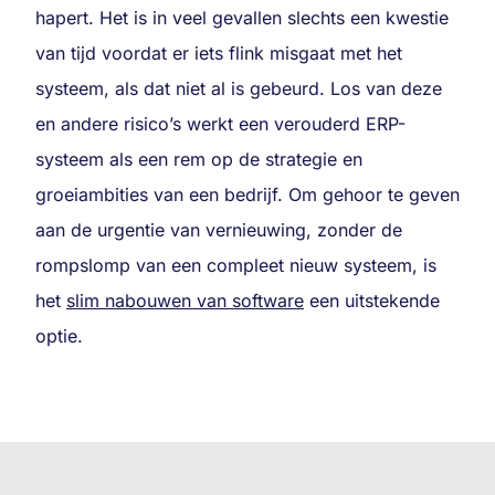
hapert. Het is in veel gevallen slechts een kwestie
van tijd voordat er iets flink misgaat met het
systeem, als dat niet al is gebeurd. Los van deze
en andere risico’s werkt een verouderd ERP-
systeem als een rem op de strategie en
groeiambities van een bedrijf. Om gehoor te geven
aan de urgentie van vernieuwing, zonder de
rompslomp van een compleet nieuw systeem, is
het
slim nabouwen van software
een uitstekende
optie.