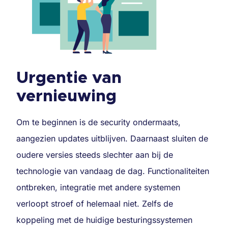
Urgentie van
vernieuwing
Om te beginnen is de security ondermaats,
aangezien updates uitblijven. Daarnaast sluiten de
oudere versies steeds slechter aan bij de
technologie van vandaag de dag. Functionaliteiten
ontbreken, integratie met andere systemen
verloopt stroef of helemaal niet. Zelfs de
koppeling met de huidige besturingssystemen