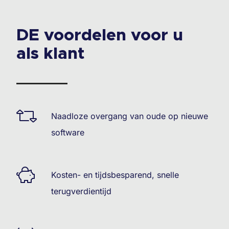
DE voordelen voor u
als klant
Naadloze overgang van oude op nieuwe
software
Kosten- en tijdsbesparend, snelle
terugverdientijd