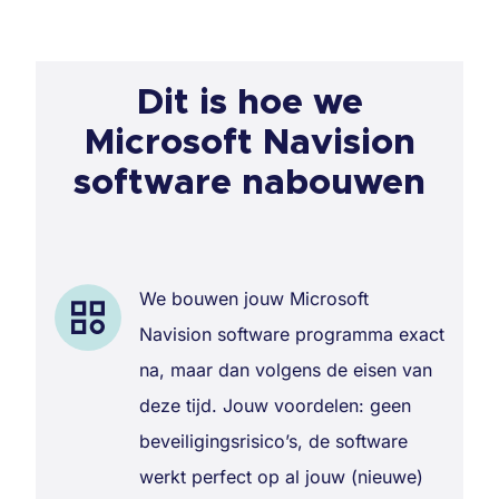
Dit is hoe we
Microsoft Navision
software nabouwen
We bouwen jouw Microsoft
Navision software programma exact
na, maar dan volgens de eisen van
deze tijd. Jouw voordelen: geen
beveiligingsrisico’s, de software
werkt perfect op al jouw (nieuwe)