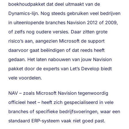
boekhoudpakket dat deel uitmaakt van de
Dynamics-lijn. Nog steeds gebruiken veel bedrijven
in uiteenlopende branches Navision 2012 of 2009,
of zelfs nog oudere versies. Daar zitten grote
risico’s aan, aangezien Microsoft de support
daarvoor gaat beëindigen of dat reeds heeft
gedaan. Het laten nabouwen van jouw Navision
pakket door de experts van Let’s Develop
biedt
vele voordelen.
NAV – zoals Microsoft Navision tegenwoordig
officieel heet – heeft zich gespecialiseerd in vele
branches of specifieke bedrijfsvoeringen, waar een
standaard ERP-systeem vaak niet goed past.