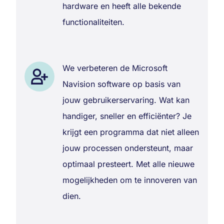
hardware en heeft alle bekende
functionaliteiten.
We verbeteren de Microsoft
Navision software op basis van
jouw gebruikerservaring. Wat kan
handiger, sneller en efficiënter? Je
krijgt een programma dat niet alleen
jouw processen ondersteunt, maar
optimaal presteert. Met alle nieuwe
mogelijkheden om te innoveren van
dien.