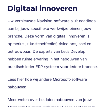
Digitaal innoveren
Uw vernieuwde Navision-software sluit naadloos
aan bij jouw specifieke werkwijze binnen jouw
branche. Deze vorm van digitaal innoveren is
opmerkelijk kosteneffectief, risicoloos, snel en
betrouwbaar. De experts van Let’s Develop
hebben ruime ervaring in het nabouwen van
praktisch ieder ERP-systeem voor iedere branche.
Lees hier hoe wij andere Microsoft-software
nabouwen
.
Meer weten over het laten nabouwen van jouw