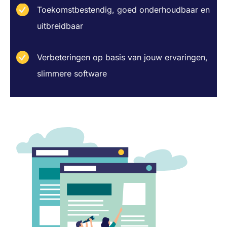
Toekomstbestendig, goed onderhoudbaar en
uitbreidbaar
Verbeteringen op basis van jouw ervaringen,
slimmere software