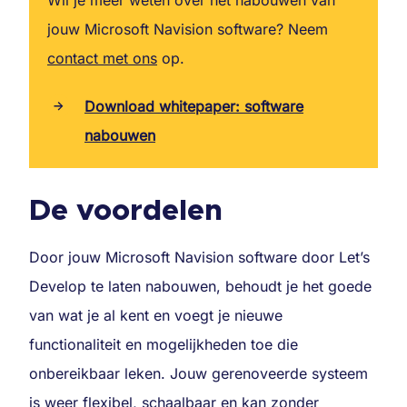
jouw Microsoft Navision software?
Neem
contact met ons
op.
Download whitepaper: software
nabouwen
De voordelen
Door jouw Microsoft Navision software door Let’s
Develop te laten nabouwen, behoudt je het goede
van wat je al kent en voegt je nieuwe
functionaliteit en mogelijkheden toe die
onbereikbaar leken. Jouw gerenoveerde systeem
is weer flexibel, schaalbaar en kan zonder