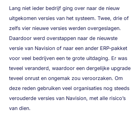
Lang niet ieder bedrijf ging over naar de nieuw
uitgekomen versies van het systeem. Twee, drie of
zelfs vier nieuwe versies werden overgeslagen.
Daardoor werd overstappen naar de nieuwste
versie van Navision of naar een ander ERP-pakket
voor veel bedrijven een te grote uitdaging. Er was
teveel veranderd, waardoor een dergelijke upgrade
teveel onrust en ongemak zou veroorzaken. Om
deze reden gebruiken veel organisaties nog steeds
verouderde versies van Navision, met alle risico’s
van dien.