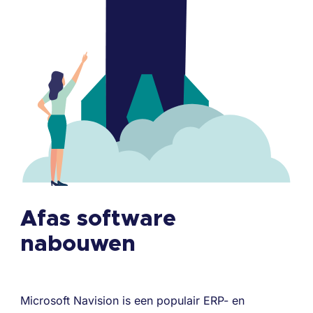
Afas software
nabouwen
Microsoft Navision is een populair ERP- en