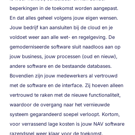
beperkingen in de toekomst worden aangepast.
En dat alles geheel volgens jouw eigen wensen.
Jouw bedrijf kan aansluiten bij de cloud en je
voldoet weer aan alle wet- en regelgeving. De
gemoderniseerde software sluit naadloos aan op
jouw business, jouw processen (oud en nieuw),
andere software en de bestaande databases.
Bovendien zijn jouw medewerkers al vertrouwd
met de software en de interface. Zij hoeven alleen
vertrouwd te raken met de nieuwe functionaliteit,
waardoor de overgang naar het vernieuwde
systeem gegarandeerd soepel verloopt. Kortom,
voor verrassend lage kosten is jouw NAV software
razendsnel weer klaar voor de toekomst.