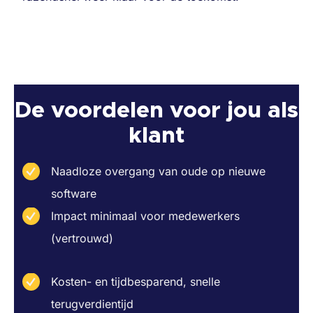
De voordelen voor jou als
klant
Naadloze overgang van oude op nieuwe
software
Impact minimaal voor medewerkers
(vertrouwd)
Kosten- en tijdbesparend, snelle
terugverdientijd