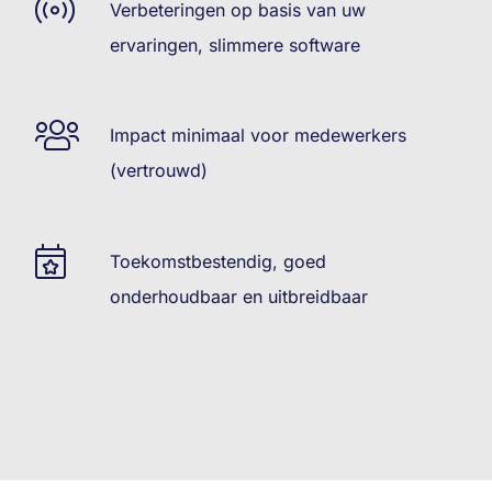
Verbeteringen op basis van uw
ervaringen, slimmere software
Impact minimaal voor medewerkers
(vertrouwd)
Toekomstbestendig, goed
onderhoudbaar en uitbreidbaar