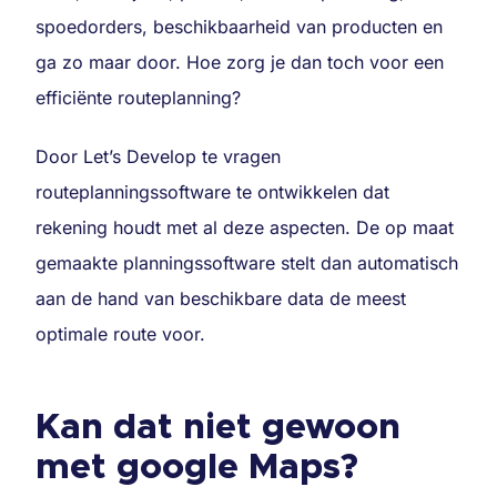
spoedorders, beschikbaarheid van producten en
ga zo maar door. Hoe zorg je dan toch voor een
efficiënte routeplanning?
Door Let’s Develop te vragen
routeplanningssoftware te ontwikkelen dat
rekening houdt met al deze aspecten. De op maat
gemaakte planningssoftware stelt dan automatisch
aan de hand van beschikbare data de meest
optimale route voor.
Kan dat niet gewoon
met google Maps?