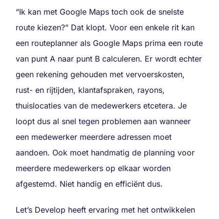
“Ik kan met Google Maps toch ook de snelste
route kiezen?” Dat klopt. Voor een enkele rit kan
een routeplanner als Google Maps prima een route
van punt A naar punt B calculeren. Er wordt echter
geen rekening gehouden met vervoerskosten,
rust- en rijtijden, klantafspraken, rayons,
thuislocaties van de medewerkers etcetera. Je
loopt dus al snel tegen problemen aan wanneer
een medewerker meerdere adressen moet
aandoen. Ook moet handmatig de planning voor
meerdere medewerkers op elkaar worden
afgestemd. Niet handig en efficiënt dus.
Let’s Develop heeft ervaring met het ontwikkelen