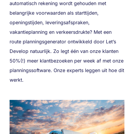
automatisch rekening wordt gehouden met
belangrijke voorwaarden als starttijden,
openingstijden, leveringsafspraken,
vakantieplanning en verkeersdrukte? Met een
route planningsgenerator ontwikkeld door Let’s
Develop natuurlijk. Zo legt één van onze klanten
50%(!) meer klantbezoeken per week af met onze
planningssoftware. Onze experts leggen uit hoe dit
werkt.