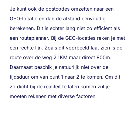
Je kunt ook de postcodes omzetten naar een
GEO-locatie en dan de afstand eenvoudig
berekenen. Dit is echter lang niet zo efficiënt als
een routeplanner. Bij de GEO-locaties reken je met
een rechte lijn. Zoals dit voorbeeld laat zien is de
route over de weg 2.1KM maar direct 800m.
Daarnaast beschik je natuurlijk niet over de
tijdsduur om van punt 1 naar 2 te komen. Om dit
zo dicht bij de realiteit te laten komen zul je
moeten rekenen met diverse factoren.