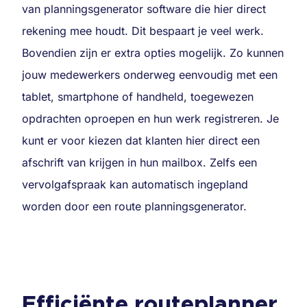
van planningsgenerator software die hier direct
rekening mee houdt. Dit bespaart je veel werk.
Bovendien zijn er extra opties mogelijk. Zo kunnen
jouw medewerkers onderweg eenvoudig met een
tablet, smartphone of handheld, toegewezen
opdrachten oproepen en hun werk registreren. Je
kunt er voor kiezen dat klanten hier direct een
afschrift van krijgen in hun mailbox. Zelfs een
vervolgafspraak kan automatisch ingepland
worden door een route planningsgenerator.
Efficiënte routeplanner