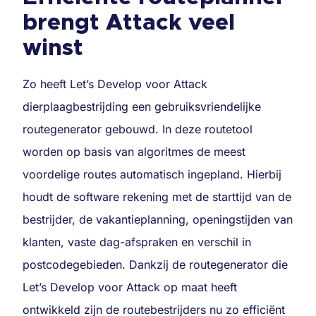
brengt Attack veel
winst
Zo heeft Let’s Develop voor Attack
dierplaagbestrijding een gebruiksvriendelijke
routegenerator gebouwd. In deze routetool
worden op basis van algoritmes de meest
voordelige routes automatisch ingepland. Hierbij
houdt de software rekening met de starttijd van de
bestrijder, de vakantieplanning, openingstijden van
klanten, vaste dag-afspraken en verschil in
postcodegebieden. Dankzij de routegenerator die
Let’s Develop voor Attack op maat heeft
ontwikkeld zijn de routebestrijders nu zo efficiënt