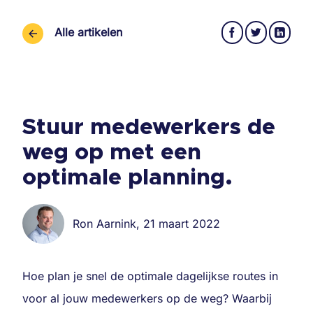
Ga
naar
Alle artikelen
inhoud
Stuur medewerkers de
weg op met een
optimale planning.
Ron Aarnink, 21 maart 2022
Hoe plan je snel de optimale dagelijkse routes in
voor al jouw medewerkers op de weg? Waarbij