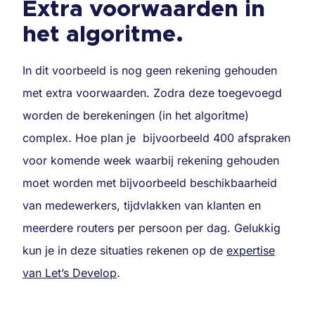
Extra voorwaarden in
het algoritme.
In dit voorbeeld is nog geen rekening gehouden
met extra voorwaarden. Zodra deze toegevoegd
worden de berekeningen (in het algoritme)
complex. Hoe plan je bijvoorbeeld 400 afspraken
voor komende week waarbij rekening gehouden
moet worden met bijvoorbeeld beschikbaarheid
van medewerkers, tijdvlakken van klanten en
meerdere routers per persoon per dag. Gelukkig
kun je in deze situaties rekenen op de
expertise
van Let’s Develop
.