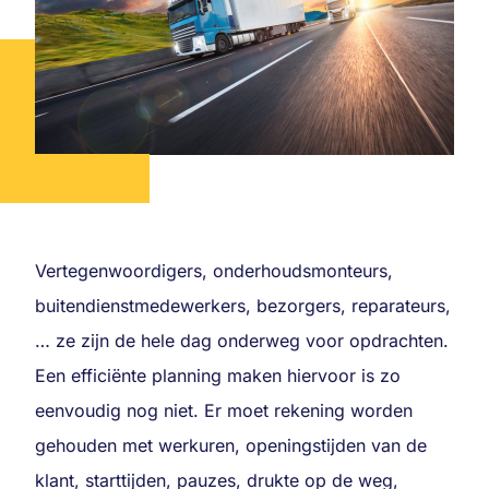
Vertegenwoordigers, onderhoudsmonteurs,
buitendienstmedewerkers, bezorgers, reparateurs,
… ze zijn de hele dag onderweg voor opdrachten.
Een efficiënte planning maken hiervoor is zo
eenvoudig nog niet. Er moet rekening worden
gehouden met werkuren, openingstijden van de
klant, starttijden, pauzes, drukte op de weg,