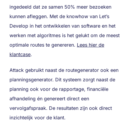
ingedeeld dat ze samen 50% meer bezoeken
kunnen afleggen. Met de knowhow van Let’s
Develop in het ontwikkelen van software en het
werken met algoritmes is het gelukt om de meest
optimale routes te genereren.
Lees hier de
klantcase
.
Attack gebruikt naast de routegenerator ook een
planningsgenerator. Dit systeem zorgt naast de
planning ook voor de rapportage, financiële
afhandeling én genereert direct een
vervolgafspraak. De resultaten zijn ook direct
inzichtelijk voor de klant.