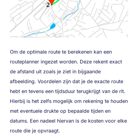
Om de optimale route te berekenen kan een
routeplanner ingezet worden. Deze rekent exact
de afstand uit zoals je ziet in bijgaande
afbeelding. Voordelen zijn dat je de exacte route
hebt en tevens een tijdsduur terugkrijgt van de rit.
Hierbij is het zelfs mogelijk om rekening te houden
met eventuele drukte op bepaalde tijden en
datums. Een nadeel hiervan is de kosten voor elke
route die je opvraagt.