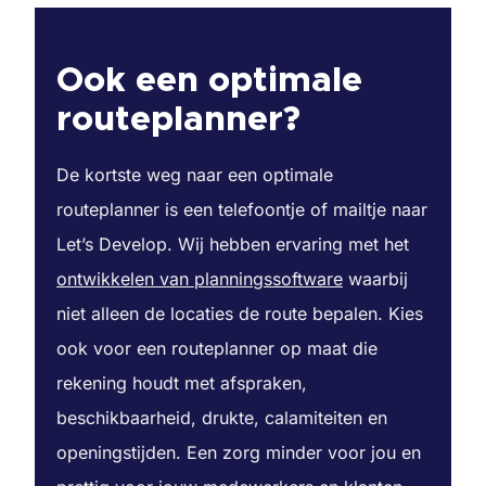
Ook een optimale
routeplanner?
De kortste weg naar een optimale
routeplanner is een telefoontje of mailtje naar
Let’s Develop. Wij hebben ervaring met het
ontwikkelen van planningssoftware
waarbij
niet alleen de locaties de route bepalen. Kies
ook voor een routeplanner op maat die
rekening houdt met afspraken,
beschikbaarheid, drukte, calamiteiten en
openingstijden. Een zorg minder voor jou en