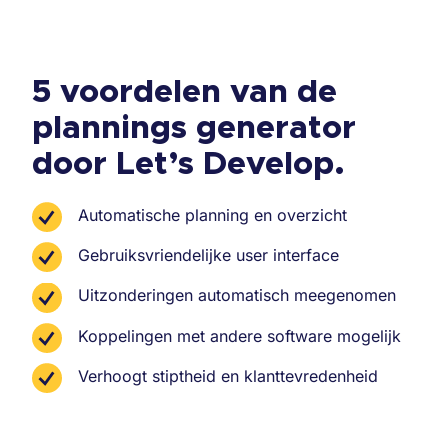
5 voordelen van de
plannings generator
door Let’s Develop.
Automatische planning en overzicht
Gebruiksvriendelijke user interface
Uitzonderingen automatisch meegenomen
Koppelingen met andere software mogelijk
Verhoogt stiptheid en klanttevredenheid