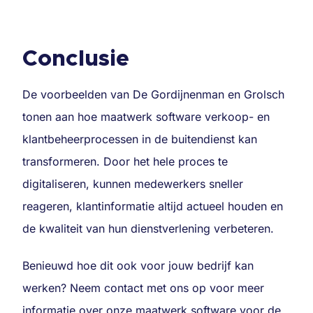
Conclusie
De voorbeelden van De Gordijnenman en Grolsch
tonen aan hoe maatwerk software verkoop- en
klantbeheerprocessen in de buitendienst kan
transformeren. Door het hele proces te
digitaliseren, kunnen medewerkers sneller
reageren, klantinformatie altijd actueel houden en
de kwaliteit van hun dienstverlening verbeteren.
Benieuwd hoe dit ook voor jouw bedrijf kan
werken? Neem contact met ons op voor meer
informatie over onze maatwerk software voor de