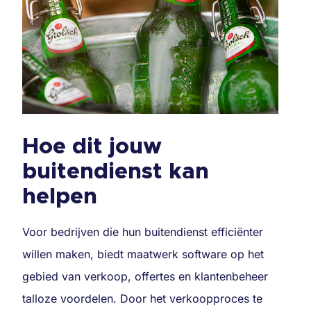
Hoe dit jouw
buitendienst kan
helpen
Voor bedrijven die hun buitendienst efficiënter
willen maken, biedt maatwerk software op het
gebied van verkoop, offertes en klantenbeheer
talloze voordelen. Door het verkoopproces te