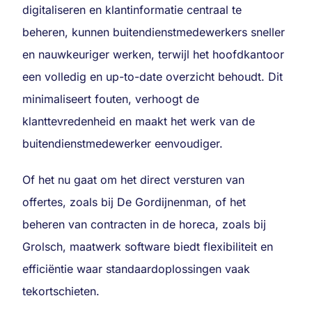
digitaliseren en klantinformatie centraal te
beheren, kunnen buitendienstmedewerkers sneller
en nauwkeuriger werken, terwijl het hoofdkantoor
een volledig en up-to-date overzicht behoudt. Dit
minimaliseert fouten, verhoogt de
klanttevredenheid en maakt het werk van de
buitendienstmedewerker eenvoudiger.
Of het nu gaat om het direct versturen van
offertes, zoals bij De Gordijnenman, of het
beheren van contracten in de horeca, zoals bij
Grolsch, maatwerk software biedt flexibiliteit en
efficiëntie waar standaardoplossingen vaak
tekortschieten.