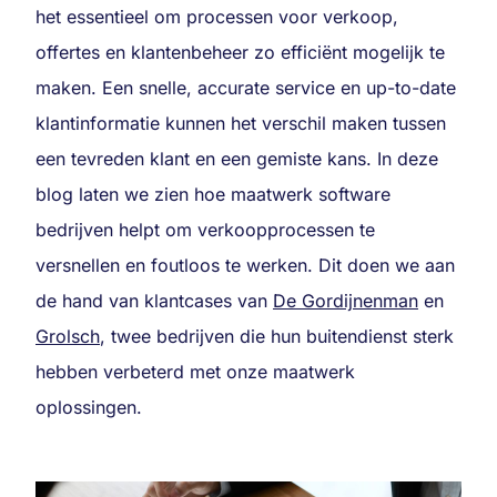
het essentieel om processen voor verkoop,
offertes en klantenbeheer zo efficiënt mogelijk te
maken. Een snelle, accurate service en up-to-date
klantinformatie kunnen het verschil maken tussen
een tevreden klant en een gemiste kans. In deze
blog laten we zien hoe maatwerk software
bedrijven helpt om verkoopprocessen te
versnellen en foutloos te werken. Dit doen we aan
de hand van klantcases van
De Gordijnenman
en
Grolsch
, twee bedrijven die hun buitendienst sterk
hebben verbeterd met onze maatwerk
oplossingen.