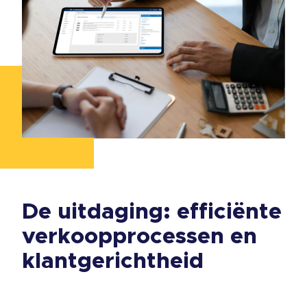
De uitdaging: efficiënte
verkoopprocessen en
klantgerichtheid