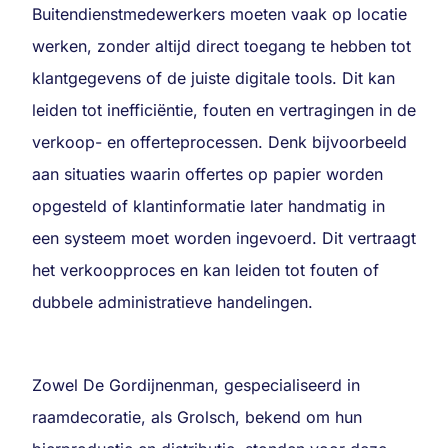
Buitendienstmedewerkers moeten vaak op locatie
werken, zonder altijd direct toegang te hebben tot
klantgegevens of de juiste digitale tools. Dit kan
leiden tot inefficiëntie, fouten en vertragingen in de
verkoop- en offerteprocessen. Denk bijvoorbeeld
aan situaties waarin offertes op papier worden
opgesteld of klantinformatie later handmatig in
een systeem moet worden ingevoerd. Dit vertraagt
het verkoopproces en kan leiden tot fouten of
dubbele administratieve handelingen.
Zowel De Gordijnenman, gespecialiseerd in
raamdecoratie, als Grolsch, bekend om hun