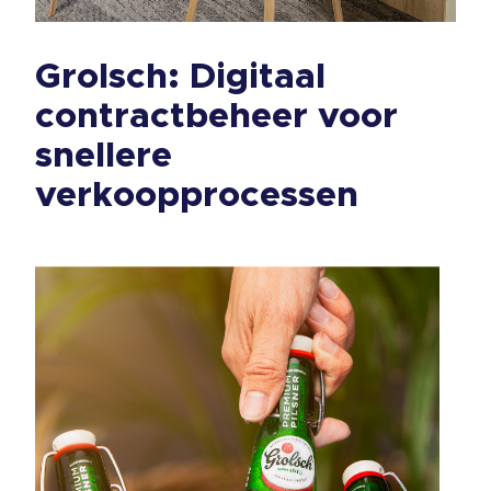
Grolsch: Digitaal
contractbeheer voor
snellere
verkoopprocessen