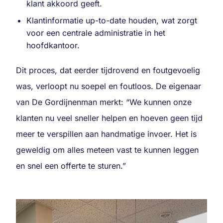
klant akkoord geeft.
Klantinformatie up-to-date houden, wat zorgt
voor een centrale administratie in het
hoofdkantoor.
Dit proces, dat eerder tijdrovend en foutgevoelig
was, verloopt nu soepel en foutloos. De eigenaar
van De Gordijnenman merkt: “We kunnen onze
klanten nu veel sneller helpen en hoeven geen tijd
meer te verspillen aan handmatige invoer. Het is
geweldig om alles meteen vast te kunnen leggen
en snel een offerte te sturen.”