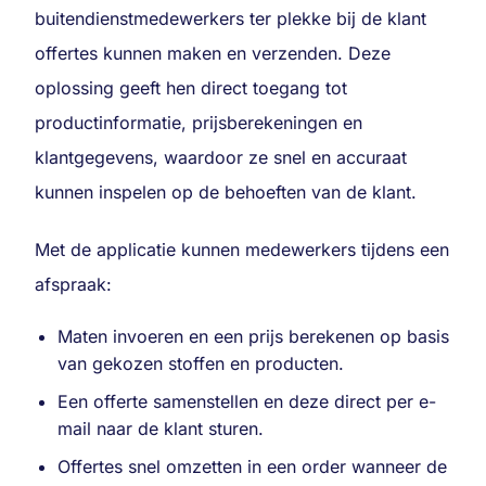
buitendienstmedewerkers ter plekke bij de klant
offertes kunnen maken en verzenden. Deze
oplossing geeft hen direct toegang tot
productinformatie, prijsberekeningen en
klantgegevens, waardoor ze snel en accuraat
kunnen inspelen op de behoeften van de klant.
Met de applicatie kunnen medewerkers tijdens een
afspraak:
Maten invoeren en een prijs berekenen op basis
van gekozen stoffen en producten.
Een offerte samenstellen en deze direct per e-
mail naar de klant sturen.
Offertes snel omzetten in een order wanneer de