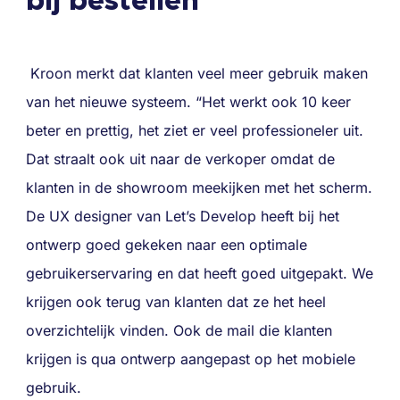
bij bestellen
Kroon merkt dat klanten veel meer gebruik maken
van het nieuwe systeem. “Het werkt ook 10 keer
beter en prettig, het ziet er veel professioneler uit.
Dat straalt ook uit naar de verkoper omdat de
klanten in de showroom meekijken met het scherm.
De UX designer van Let’s Develop heeft bij het
ontwerp goed gekeken naar een optimale
gebruikerservaring en dat heeft goed uitgepakt. We
krijgen ook terug van klanten dat ze het heel
overzichtelijk vinden. Ook de mail die klanten
krijgen is qua ontwerp aangepast op het mobiele
gebruik.