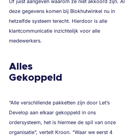
Of juist aangeven waarom ze niet akkoord zijn. Al
deze gegevens komen bij Blokhutwinkel nu in
hetzelfde systeem terecht. Hierdoor is alle
klantcommunicatie inzichtelijk voor alle
medewerkers.
Alles
Gekoppeld
“Alle verschillende pakketten zijn door Let’s
Develop aan elkaar gekoppeld in ons
ordersysteem, het is hiermee de spil van onze
organisatie”, vertelt Kroon. “Waar we eerst 4