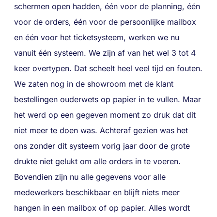
schermen open hadden, één voor de planning, één
voor de orders, één voor de persoonlijke mailbox
en één voor het ticketsysteem, werken we nu
vanuit één systeem. We zijn af van het wel 3 tot 4
keer overtypen. Dat scheelt heel veel tijd en fouten.
We zaten nog in de showroom met de klant
bestellingen ouderwets op papier in te vullen. Maar
het werd op een gegeven moment zo druk dat dit
niet meer te doen was. Achteraf gezien was het
ons zonder dit systeem vorig jaar door de grote
drukte niet gelukt om alle orders in te voeren.
Bovendien zijn nu alle gegevens voor alle
medewerkers beschikbaar en blijft niets meer
hangen in een mailbox of op papier. Alles wordt