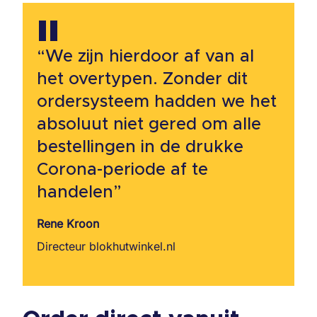
II
“We zijn hierdoor af van al
het overtypen. Zonder dit
ordersysteem hadden we het
absoluut niet gered om alle
bestellingen in de drukke
Corona-periode af te
handelen”
Rene Kroon
Directeur blokhutwinkel.nl