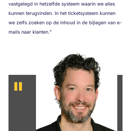
vastgelegd in hetzelfde systeem waarin we alles
kunnen terugvinden. In het ticketsysteem kunnen
we zelfs zoeken op de inhoud in de bijlagen van e-
mails naar klanten.”
II