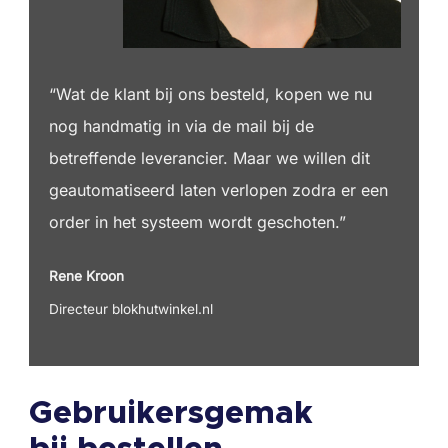
“Wat de klant bij ons besteld, kopen we nu
nog handmatig in via de mail bij de
betreffende leverancier. Maar we willen dit
geautomatiseerd laten verlopen zodra er een
order in het systeem wordt geschoten.”
Rene Kroon
Directeur blokhutwinkel.nl
Gebruikersgemak