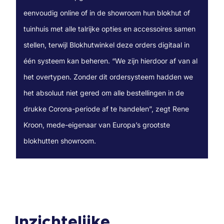
eenvoudig online of in de showroom hun blokhut of
tuinhuis met alle talrijke opties en accessoires samen
stellen, terwijl Blokhutwinkel deze orders digitaal in
één systeem kan beheren. “We zijn hierdoor af van al
het overtypen. Zonder dit ordersysteem hadden we
het absoluut niet gered om alle bestellingen in de
drukke Corona-periode af te handelen”, zegt Rene
Kroon, mede-eigenaar van Europa’s grootste
blokhutten showroom.
Inzichtelijke