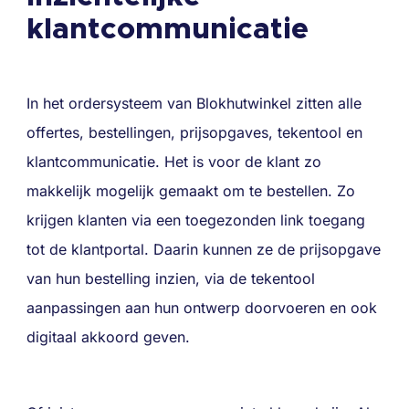
klantcommunicatie
In het ordersysteem van Blokhutwinkel zitten alle
offertes, bestellingen, prijsopgaves, tekentool en
klantcommunicatie. Het is voor de klant zo
makkelijk mogelijk gemaakt om te bestellen. Zo
krijgen klanten via een toegezonden link toegang
tot de klantportal. Daarin kunnen ze de prijsopgave
van hun bestelling inzien, via de tekentool
aanpassingen aan hun ontwerp doorvoeren en ook
digitaal akkoord geven.