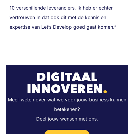
10 verschillende leveranciers. Ik heb er echter
vertrouwen in dat ook dit met de kennis en
expertise van Let’s Develop goed gaat komen.”
DIGITAAL
INNOVEREN
.
Meer weten over wat we voor jouw business kunnen
betekenen?
Deel jouw wensen met ons.