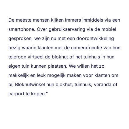
De meeste mensen kijken immers inmiddels via een
smartphone. Over gebruikservaring via de mobiel
gesproken, we zijn nu met een doorontwikkeling
bezig waarin klanten met de camerafunctie van hun
telefoon virtueel de blokhut of het tuinhuis in hun
eigen tuin kunnen plaatsen. We willen het zo
makkelijk en leuk mogelijk maken voor klanten om
bij Blokhutwinkel hun blokhut, tuinhuis, veranda of
carport te kopen.”