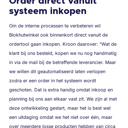
Order direct vanuit
systeem inkopen
Om de interne processen te verbeteren wil
Blokhutwinkel ook binnenkort direct vanuit de
ordertool gaan inkopen. Kroon daarover: “Wat de
klant bij ons besteld, kopen we nu nog handmatig
in via de mail bij de betreffende leverancier. Maar
we willen dit geautomatiseerd laten verlopen
zodra er een order in het systeem wordt
geschoten. Dat is extra handig omdat inkoop en
planning bij ons aan elkaar vast zit. We zijn al met
deze ontwikkeling gestart, maar het is best wel
een uitdaging omdat we het niet over één, maar
over meerdere losse producten hebben van circa