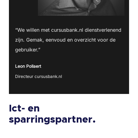
“We willen met cursusbank.nl dienstverlenend
zijn. Gemak, eenvoud en overzicht voor de
gebruiker.”
Leon Pollaert
Directeur cursusbank.nl
Ict- en
sparringspartner.