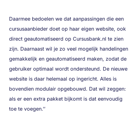
Daarmee bedoelen we dat aanpassingen die een
cursusaanbieder doet op haar eigen website, ook
direct geautomatiseerd op Cursusbank.nl te zien
zijn. Daarnaast wil je zo veel mogelijk handelingen
gemakkelijk en geautomatiseerd maken, zodat de
gebruiker optimaal wordt ondersteund. De nieuwe
website is daar helemaal op ingericht. Alles is
bovendien modulair opgebouwd. Dat wil zeggen:
als er een extra pakket bijkomt is dat eenvoudig
toe te voegen.’’