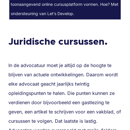
toonaangevend online cursusplatform vormen. Hoe? Met
ondersteuning van Let’s Develop.
Juridische cursussen.
In de advocatuur moet je altijd op de hoogte te
blijven van actuele ontwikkelingen. Daarom wordt
elke advocaat geacht jaarlijks twintig
opleidingspunten te halen. Die punten kunnen ze
verdienen door bijvoorbeeld een gastlezing te
geven, een artikel te schrijven voor een vakblad, of
cursussen te volgen. Dat laatste is lastig.