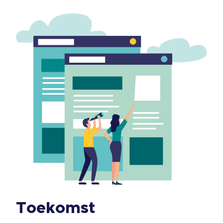
Toekomst