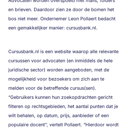
Advocaten worden overspoeld met mails, folders
en brieven. Daardoor zien ze door de bomen het
bos niet meer. Ondernemer Leon Pollaert bedacht
een gemakkelijker manier: cursusbank.nl.
Cursusbank.nl is een website waarop alle relevante
cursussen voor advocaten (en inmiddels de hele
juridische sector) worden aangeboden, met de
mogelijkheid voor bezoekers om zich aan te
melden voor de betreffende cursus(sen).
“Gebruikers kunnen hun zoekopdrachten gericht
filteren op rechtsgebieden, het aantal punten dat je
wilt behalen, op datum, prijs, aanbieder of een
populaire docent’’, vertelt Pollaert. “Hierdoor wordt