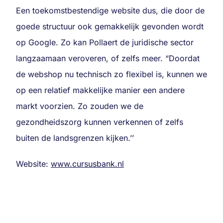
Een toekomstbestendige website dus, die door de
goede structuur ook gemakkelijk gevonden wordt
op Google. Zo kan Pollaert de juridische sector
langzaamaan veroveren, of zelfs meer. “Doordat
de webshop nu technisch zo flexibel is, kunnen we
op een relatief makkelijke manier een andere
markt voorzien. Zo zouden we de
gezondheidszorg kunnen verkennen of zelfs
buiten de landsgrenzen kijken.’’
Website:
www.cursusbank.nl