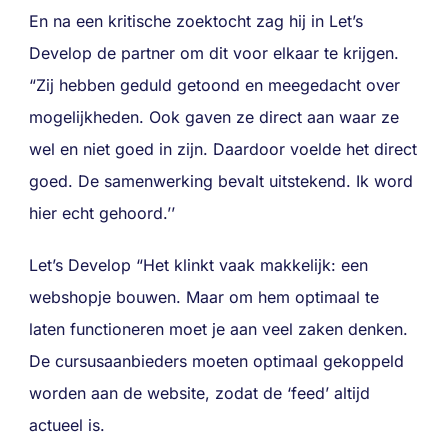
En na een kritische zoektocht zag hij in Let’s
Develop de partner om dit voor elkaar te krijgen.
“Zij hebben geduld getoond en meegedacht over
mogelijkheden. Ook gaven ze direct aan waar ze
wel en niet goed in zijn. Daardoor voelde het direct
goed. De samenwerking bevalt uitstekend. Ik word
hier echt gehoord.’’
Let’s Develop “Het klinkt vaak makkelijk: een
webshopje bouwen. Maar om hem optimaal te
laten functioneren moet je aan veel zaken denken.
De cursusaanbieders moeten optimaal gekoppeld
worden aan de website, zodat de ‘feed’ altijd
actueel is.