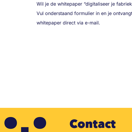
Wil je de whitepaper “digitaliseer je fabri
Vul onderstaand formulier in en je ontvang
whitepaper direct via e-mail.
Contact