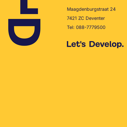
Maagdenburgstraat 24
7421 ZC Deventer
Tel:
088-7779500