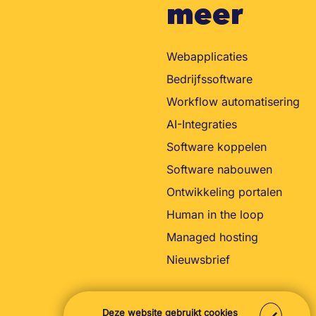
meer
Webapplicaties
Bedrijfssoftware
Workflow automatisering
AI-Integraties
Software koppelen
Software nabouwen
Ontwikkeling portalen
Human in the loop
Managed hosting
Nieuwsbrief
Deze website gebruikt cookies